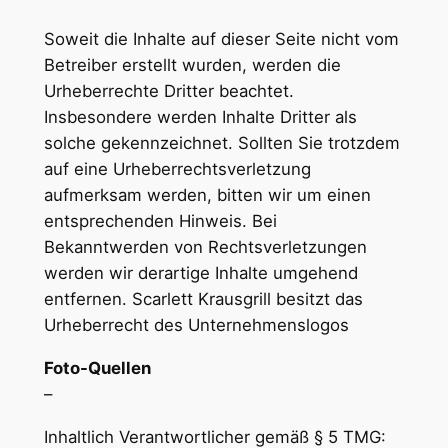
Soweit die Inhalte auf dieser Seite nicht vom
Betreiber erstellt wurden, werden die
Urheberrechte Dritter beachtet.
Insbesondere werden Inhalte Dritter als
solche gekennzeichnet. Sollten Sie trotzdem
auf eine Urheberrechtsverletzung
aufmerksam werden, bitten wir um einen
entsprechenden Hinweis. Bei
Bekanntwerden von Rechtsverletzungen
werden wir derartige Inhalte umgehend
entfernen. Scarlett Krausgrill besitzt das
Urheberrecht des Unternehmenslogos
Foto-Quellen
–
Inhaltlich Verantwortlicher gemäß § 5 TMG: