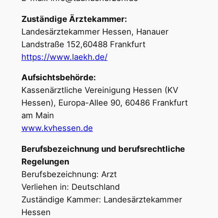
Zuständige Ärztekammer:
Landesärztekammer Hessen, Hanauer
Landstraße 152,60488 Frankfurt
https://www.laekh.de/
Aufsichtsbehörde:
Kassenärztliche Vereinigung Hessen (KV
Hessen), Europa-Allee 90, 60486 Frankfurt
am Main
www.kvhessen.de
Berufsbezeichnung und berufsrechtliche
Regelungen
Berufsbezeichnung: Arzt
Verliehen in: Deutschland
Zuständige Kammer: Landesärztekammer
Hessen