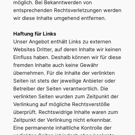
möglich. Bei Bekanntwerden von
entsprechenden Rechtsverletzungen werden
wir diese Inhalte umgehend entfernen.
Haftung für Links
Unser Angebot enthält Links zu externen
Websites Dritter, auf deren Inhalte wir keinen
Einfluss haben. Deshalb können wir für diese
fremden Inhalte auch keine Gewähr
übernehmen. Für die Inhalte der verlinkten
Seiten ist stets der jeweilige Anbieter oder
Betreiber der Seiten verantwortlich. Die
verlinkten Seiten wurden zum Zeitpunkt der
Verlinkung auf mögliche Rechtsverstöße
überprüft. Rechtswidrige Inhalte waren zum
Zeitpunkt der Verlinkung nicht erkennbar.
Eine permanente inhaltliche Kontrolle der