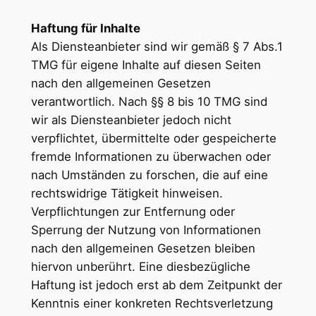
Haftung für Inhalte
Als Diensteanbieter sind wir gemäß § 7 Abs.1
TMG für eigene Inhalte auf diesen Seiten
nach den allgemeinen Gesetzen
verantwortlich. Nach §§ 8 bis 10 TMG sind
wir als Diensteanbieter jedoch nicht
verpflichtet, übermittelte oder gespeicherte
fremde Informationen zu überwachen oder
nach Umständen zu forschen, die auf eine
rechtswidrige Tätigkeit hinweisen.
Verpflichtungen zur Entfernung oder
Sperrung der Nutzung von Informationen
nach den allgemeinen Gesetzen bleiben
hiervon unberührt. Eine diesbezügliche
Haftung ist jedoch erst ab dem Zeitpunkt der
Kenntnis einer konkreten Rechtsverletzung