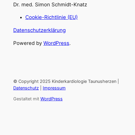
Dr. med. Simon Schmidt-Knatz
Cookie-Richtlinie (EU)
Datenschutzerklärung
Powered by
WordPress
.
© Copyright 2025 Kinderkardiologie Taunusherzen |
Datenschutz
|
Impressum
Gestaltet mit
WordPress