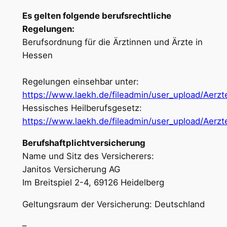
Es gelten folgende berufsrechtliche
Regelungen:
Berufsordnung für die Ärztinnen und Ärzte in
Hessen
Regelungen einsehbar unter:
https://www.laekh.de/fileadmin/user_upload/Aer
Hessisches Heilberufsgesetz:
https://www.laekh.de/fileadmin/user_upload/Aerz
Berufshaftplichtversicherung
Name und Sitz des Versicherers:
Janitos Versicherung AG
Im Breitspiel 2-4, 69126 Heidelberg
Geltungsraum der Versicherung: Deutschland
–