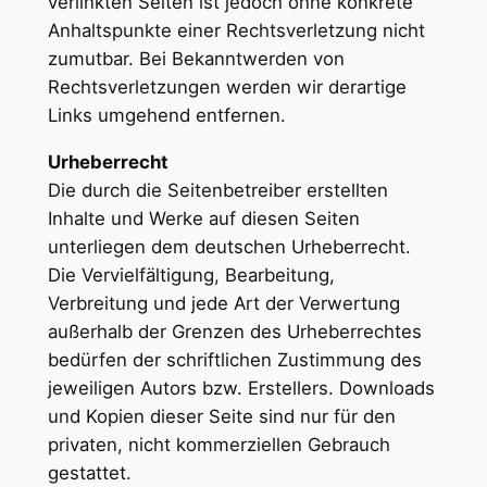
verlinkten Seiten ist jedoch ohne konkrete
Anhaltspunkte einer Rechtsverletzung nicht
zumutbar. Bei Bekanntwerden von
Rechtsverletzungen werden wir derartige
Links umgehend entfernen.
Urheberrecht
Die durch die Seitenbetreiber erstellten
Inhalte und Werke auf diesen Seiten
unterliegen dem deutschen Urheberrecht.
Die Vervielfältigung, Bearbeitung,
Verbreitung und jede Art der Verwertung
außerhalb der Grenzen des Urheberrechtes
bedürfen der schriftlichen Zustimmung des
jeweiligen Autors bzw. Erstellers. Downloads
und Kopien dieser Seite sind nur für den
privaten, nicht kommerziellen Gebrauch
gestattet.