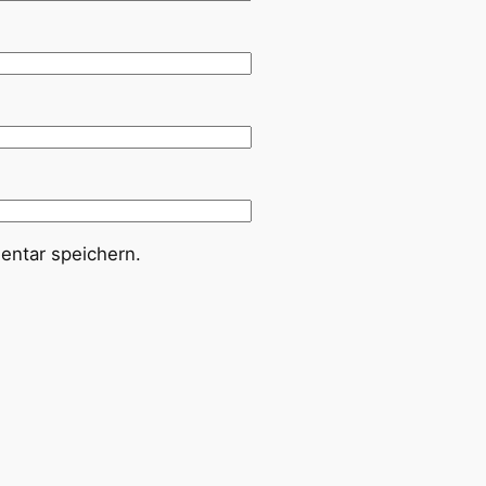
ntar speichern.