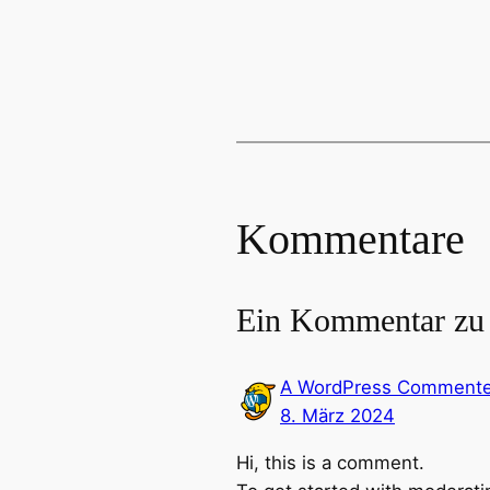
Kommentare
Ein Kommentar zu 
A WordPress Commente
8. März 2024
Hi, this is a comment.