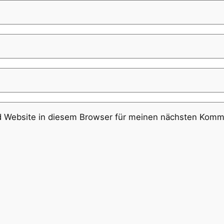
 Website in diesem Browser für meinen nächsten Komme