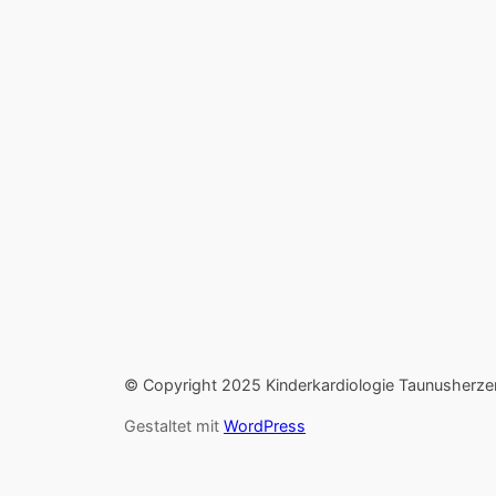
© Copyright 2025 Kinderkardiologie Taunusherze
Gestaltet mit
WordPress